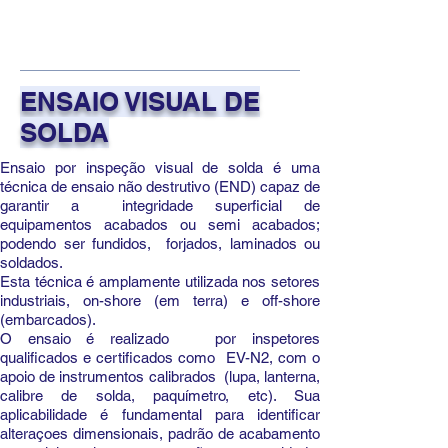
ENSAIO VISUAL DE
SOLDA
Ensaio por inspeção visual de solda é uma
técnica de ensaio não destrutivo (END) capaz de
garantir a integridade superficial de
equipamentos acabados ou semi acabados;
podendo ser fundidos, forjados, laminados ou
soldados.
Esta técnica é amplamente utilizada nos setores
industriais, on-shore (em terra) e off-shore
(embarcados).
O ensaio é realizado por inspetores
qualificados e certificados como EV-N2, com o
apoio de instrumentos calibrados (lupa, lanterna,
calibre de solda, paquímetro, etc). Sua
aplicabilidade é fundamental para identificar
alteraçoes dimensionais, padrão de acabamento