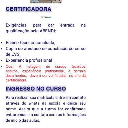
CERTIFICADORA
Exigências para dar entrada na
qualificação pela ABENDI:
Ensino técnico concluido;
Cópia do atestado de conclusão do curso
de EVS;
Experiência profissional
Obs: A
listagem de cursos técnicos
aceitos
,
experiência profissional, e demais
documentos, devem ser verificadas no site da
certificadora.
INGRESSO NO CURSO
Para realizar sua matrícula entre em contato
através do whats da escola e deixe seu
nome. Assim que a turma for confirmada
entraremos em contato com as informações
de inicio das aulas.