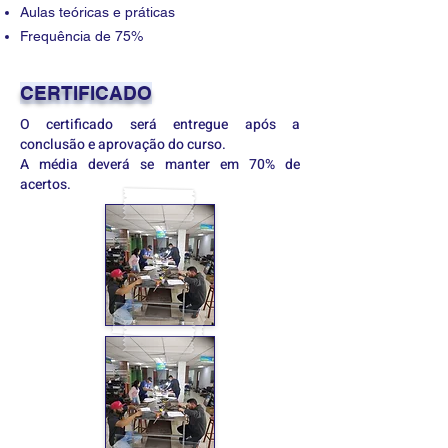
Aulas teóricas e práticas
Frequência de 75%
CERTIFICADO
O certificado será entregue após a
conclusão e aprovação do curso.
A média deverá se manter em 70% de
acertos.