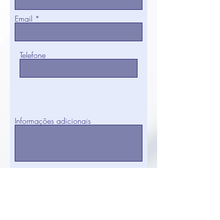
Email
Telefone
Informações adicionais
>