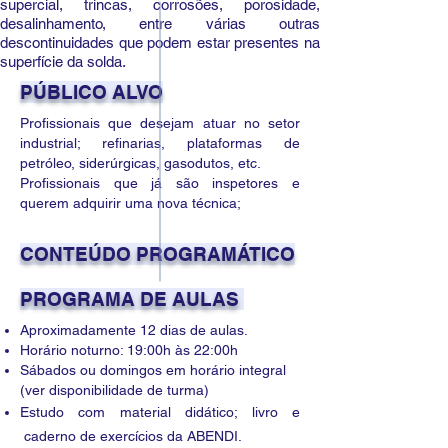
supercial, trincas, corrosões, porosidade,
desalinhamento, entre várias outras
descontinuidades que podem estar presentes na
superfície da solda.
PÚBLICO ALVO
Profissionais que desejam atuar no setor
industrial; refinarias, plataformas de
petróleo, siderúrgicas, gasodutos, etc.
Profissionais que já são inspetores e
querem adquirir uma nova técnica;
CONTEÚDO PROGRAMÁTICO
PROGRAMA DE AULAS
Aproximadamente 12 dias de aulas.
Horário noturno: 19:00h às 22:00h
Sábados ou domingos em horário integral
(ver disponibilidade de turma)
Estudo com material didático; livro e
caderno de exercícios da ABENDI.