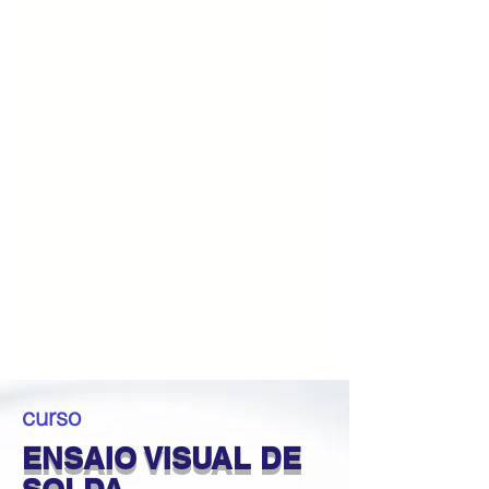
curso
ENSAIO VISUAL DE