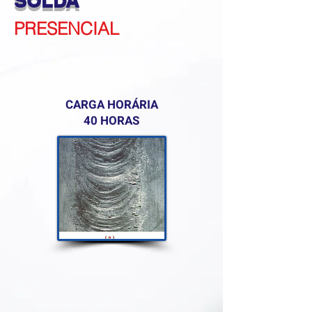
SOLDA
PRESENCIAL
CARGA HORÁRIA
40 HORAS